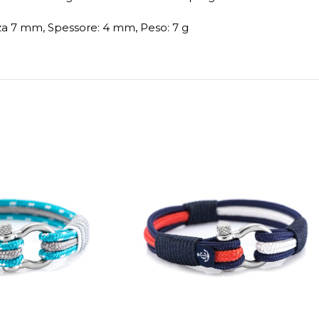
a 7 mm, Spessore: 4 mm, Peso: 7 g