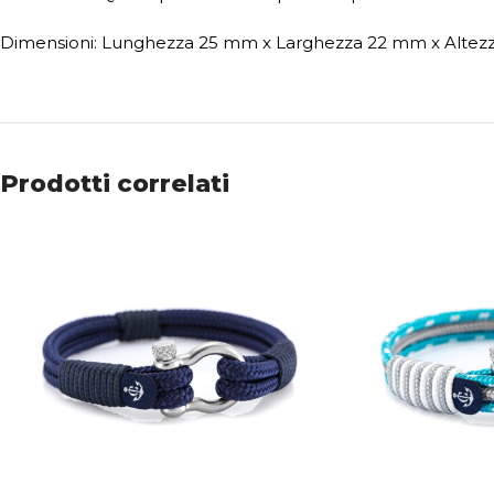
Dimensioni: Lunghezza 25 mm x Larghezza 22 mm x Altezz
Prodotti correlati