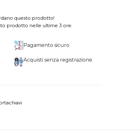
dano questo prodotto!
o prodotto nelle ultime 3 ore.
Pagamento sicuro
Acquisti senza registrazione
ortachiavi