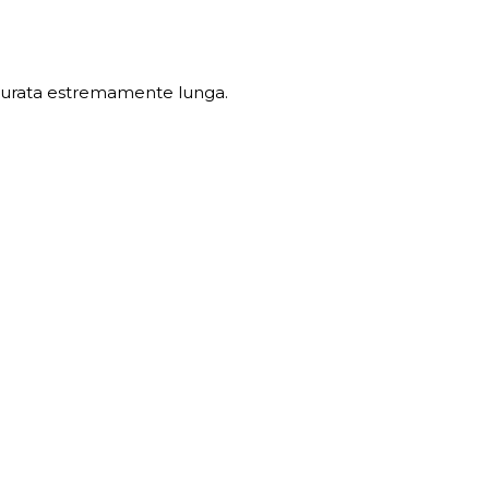
na durata estremamente lunga.