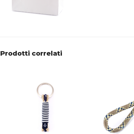
Prodotti correlati