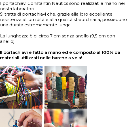
I portachiavi Constantin Nautics sono realizzati a mano nei
nostri laboratori.
Si tratta di portachiavi che, grazie alla loro eccellente
resistenza all’umidità e alla qualità straordinaria, possiedono
una durata estremamente lunga.
La lunghezza è di circa 7 cm senza anello (9,5 cm con
anello).
Il portachiavi è fatto a mano ed è composto al 100% da
materiali utilizzati nelle barche a vela!