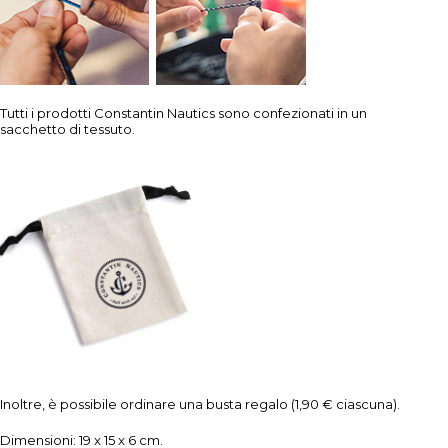
Tutti i prodotti Constantin Nautics sono confezionati in un
sacchetto di tessuto.
Inoltre, è possibile ordinare una busta regalo (1,90 € ciascuna).
Dimensioni: 19 x 15 x 6 cm.