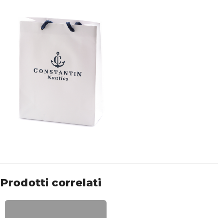
Prodotti correlati