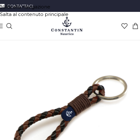
CONTATTACI
Salta alla navigazione
Salta al contenuto principale