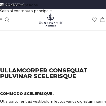
CONTATTACI
Salta alla navigazione
Salta al contenuto principale
ULLAMCORPER CONSEQUAT
PULVINAR SCELERISQUE
COMMODO SCELERISQUE.
Ut a parturient ad vestibulum lectus varius dignistami sarim