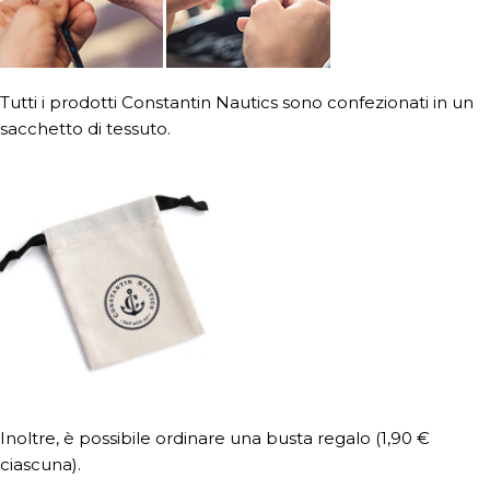
Tutti i prodotti Constantin Nautics sono confezionati in un
sacchetto di tessuto.
Inoltre, è possibile ordinare una busta regalo (1,90 €
ciascuna).