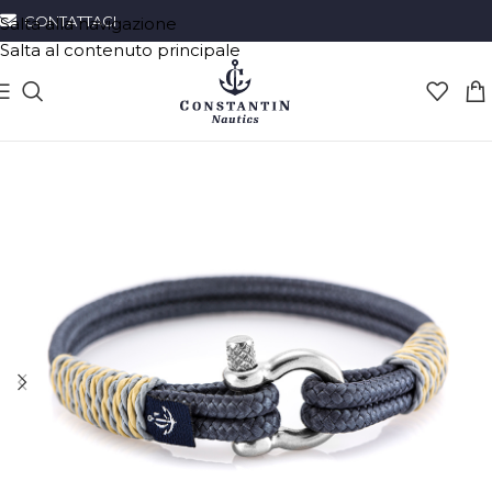
CONTATTACI
Salta alla navigazione
Salta al contenuto principale