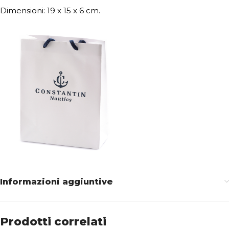
Dimensioni: 19 x 15 x 6 cm.
Informazioni aggiuntive
Prodotti correlati