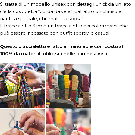
Si tratta di un modello unisex con dettagli unici: da un lato
c’è la cosiddetta “corda da vela”, dall’altro un chiusura
nautica speciale, chiamata “la sposa”.
Il braccialetto Slim è un braccialetto dai colori vivaci, che
può essere indossato con outfit sportivi e casual.
Questo braccialetto è fatto a mano ed è composto al
100% da materiali utilizzati nelle barche a vela!