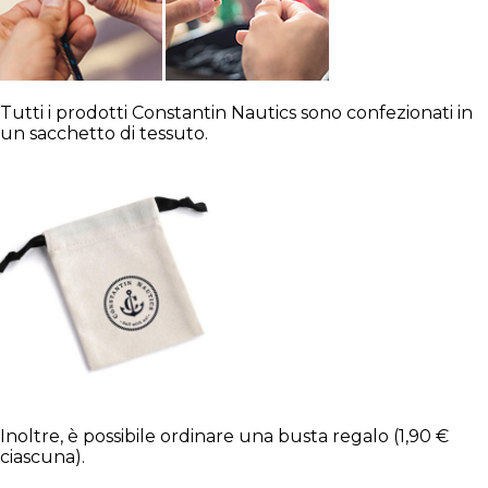
Tutti i prodotti Constantin Nautics sono confezionati in
un sacchetto di tessuto.
Inoltre, è possibile ordinare una busta regalo (1,90 €
ciascuna).