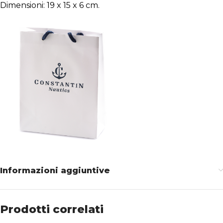
Dimensioni: 19 x 15 x 6 cm.
Informazioni aggiuntive
Prodotti correlati