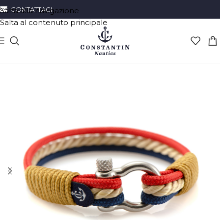
CONTATTACI
Salta alla navigazione
Salta al contenuto principale