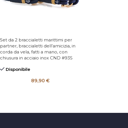
Set da 2 braccialetti marittimi per
partner, braccialetti dell’amicizia, in
corda da vela, fatti a mano, con
chiusura in acciaio inox CND #935
Disponibile
89,90
€