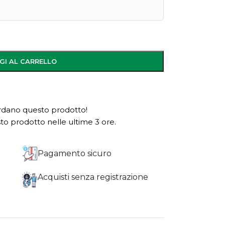
GI AL CARRELLO
dano questo prodotto!
o prodotto nelle ultime 3 ore.
Pagamento sicuro
Acquisti senza registrazione