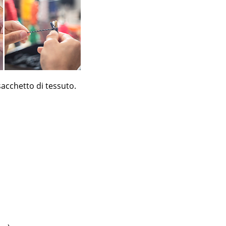
sacchetto di tessuto.