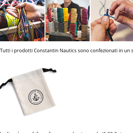
Tutti i prodotti Constantin Nautics sono confezionati in un 