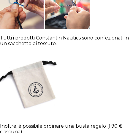
Tutti i prodotti Constantin Nautics sono confezionati in
un sacchetto di tessuto.
Inoltre, è possibile ordinare una busta regalo (1,90 €
ciascuna).