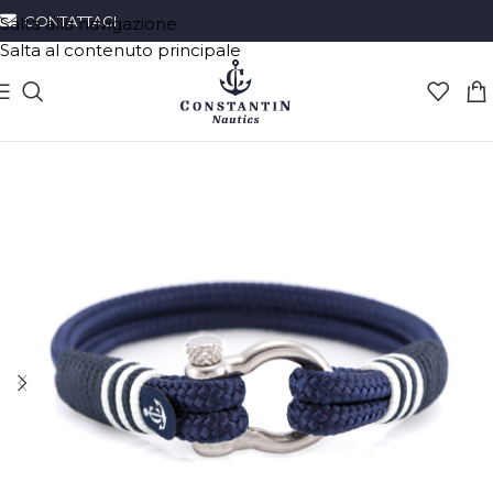
CONTATTACI
Salta alla navigazione
Salta al contenuto principale