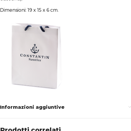
Dimensioni: 19 x 15 x 6 cm.
Informazioni aggiuntive
Prodotti correlati