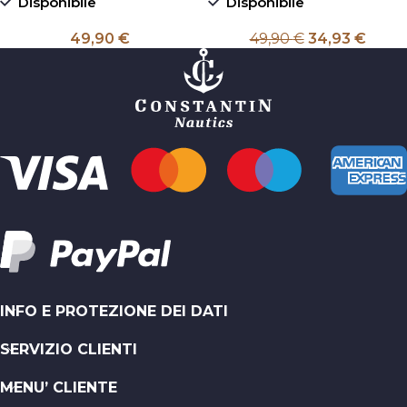
Disponibile
Disponibile
49,90
€
49,90
€
34,93
€
INFO E PROTEZIONE DEI DATI
SERVIZIO CLIENTI
MENU’ CLIENTE