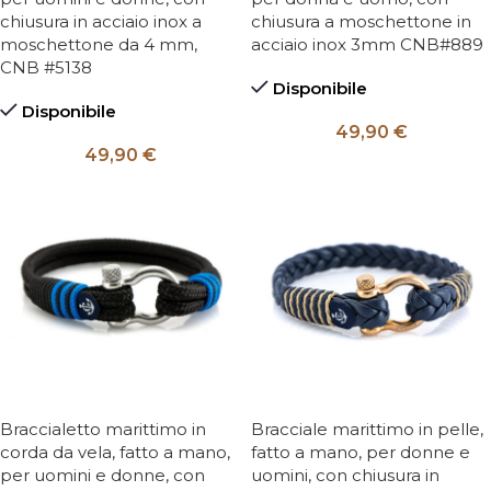
chiusura in acciaio inox a
chiusura a moschettone in
moschettone da 4 mm,
acciaio inox 3mm CNB#889
CNB #5138
Disponibile
Disponibile
49,90
€
49,90
€
Braccialetto marittimo in
Bracciale marittimo in pelle,
corda da vela, fatto a mano,
fatto a mano, per donne e
per uomini e donne, con
uomini, con chiusura in