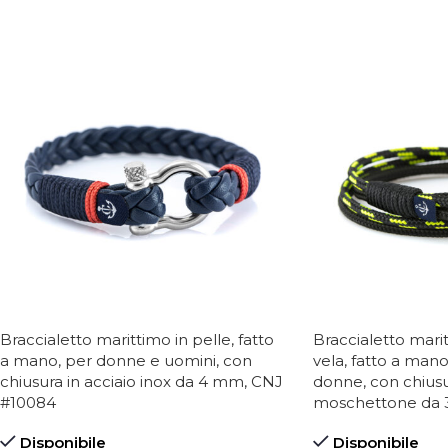
Braccialetto marittimo in pelle, fatto
Braccialetto mari
a mano, per donne e uomini, con
vela, fatto a mano
chiusura in acciaio inox da 4 mm, CNJ
donne, con chiusur
#10084
moschettone da
Disponibile
Disponibile