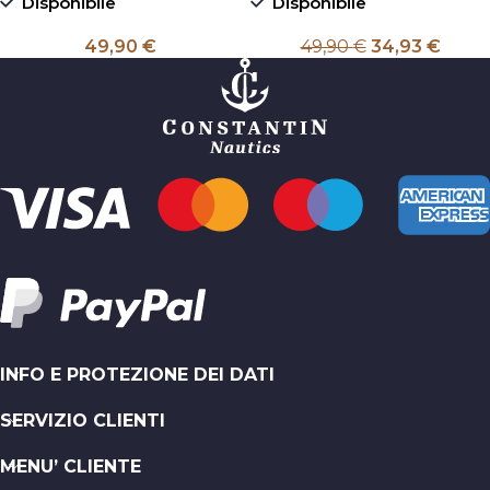
Disponibile
Disponibile
49,90
€
49,90
€
34,93
€
INFO E PROTEZIONE DEI DATI
SERVIZIO CLIENTI
MENU’ CLIENTE