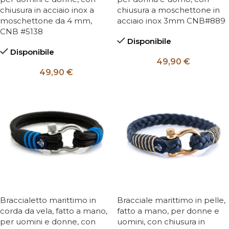
chiusura in acciaio inox a
chiusura a moschettone in
moschettone da 4 mm,
acciaio inox 3mm CNB#889
CNB #5138
Disponibile
Disponibile
49,90
€
49,90
€
Braccialetto marittimo in
Bracciale marittimo in pelle,
corda da vela, fatto a mano,
fatto a mano, per donne e
per uomini e donne, con
uomini, con chiusura in