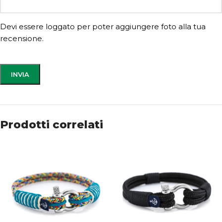
Devi essere loggato per poter aggiungere foto alla tua
recensione.
Prodotti correlati