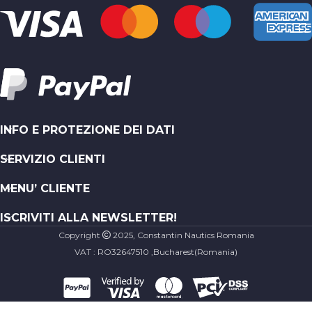
INFO E PROTEZIONE DEI DATI
SERVIZIO CLIENTI
MENU’ CLIENTE
ISCRIVITI ALLA NEWSLETTER!
Copyright
2025, Constantin Nautics Romania
VAT : RO32647510 ,Bucharest(Romania)
Braccialetto
Maritimes in corda