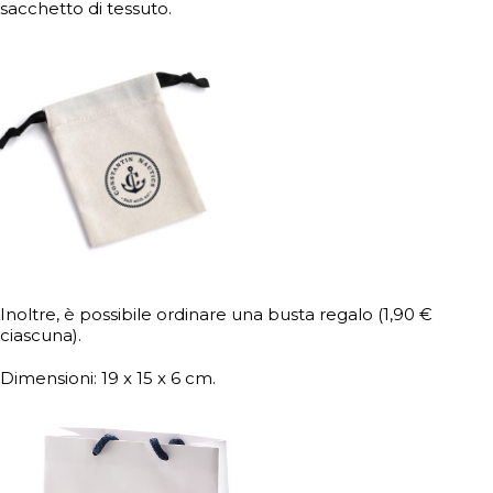
sacchetto di tessuto.
Inoltre, è possibile ordinare una busta regalo (1,90 €
ciascuna).
Dimensioni: 19 x 15 x 6 cm.