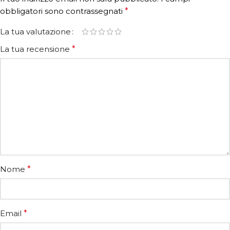
obbligatori sono contrassegnati
*
La tua valutazione
La tua recensione
*
Nome
*
Email
*